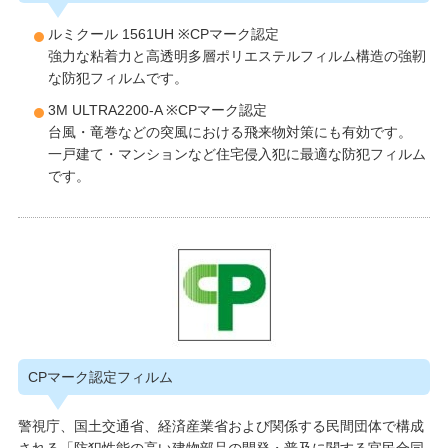
ルミクール 1561UH ※CPマーク認定
強力な粘着力と高透明多層ポリエステルフィルム構造の強靭
な防犯フィルムです。
3M ULTRA2200-A ※CPマーク認定
台風・竜巻などの突風における飛来物対策にも有効です。
一戸建て・マンションなど住宅侵入犯に最適な防犯フィルム
です。
CPマーク認定フィルム
警視庁、国土交通省、経済産業省および関係する民間団体で構成