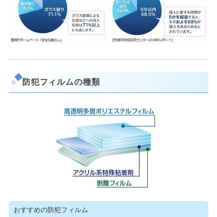
防犯フィルムの種類
おすすめの防犯フィルム