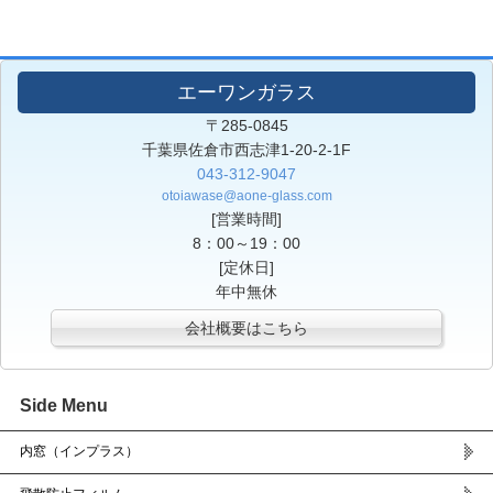
エーワンガラス
〒285-0845
千葉県佐倉市西志津1-20-2-1F
043-312-9047
otoiawase@aone-glass.com
[営業時間]
8：00～19：00
[定休日]
年中無休
会社概要はこちら
Side Menu
内窓（インプラス）